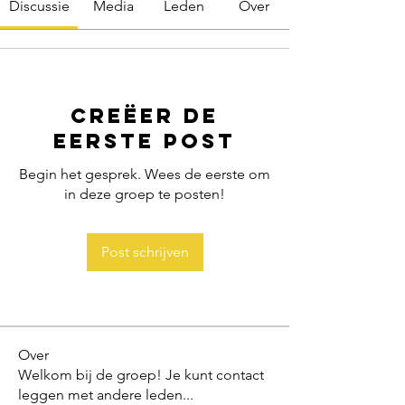
Discussie
Media
Leden
Over
Creëer de
eerste post
Begin het gesprek. Wees de eerste om
in deze groep te posten!
Post schrijven
Over
Welkom bij de groep! Je kunt contact
leggen met andere leden
...