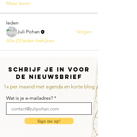
Meer lezen
leden
Juli Pohan
Volgen
Alle (1) leden bekijken
Schrijf je in voor
de nieuwsbrief
1x per maand met agenda en korte blog
Wat is je e-mailadres?
Sign me up!